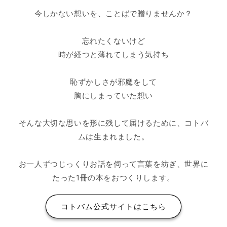
今しかない想いを、ことばで贈りませんか？
忘れたくないけど
時が経つと薄れてしまう気持ち
恥ずかしさが邪魔をして
胸にしまっていた想い
そんな大切な思いを形に残して届けるために、コトバ
ムは生まれました。
お一人ずつじっくりお話を伺って言葉を紡ぎ、世界に
たった1冊の本をおつくりします。
コトバム公式サイトはこちら